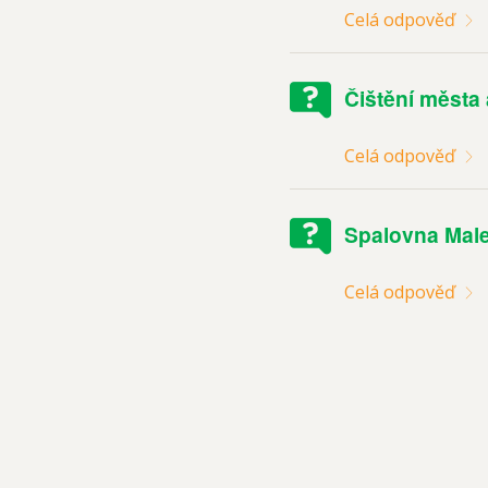
Celá odpověď
Čištění města
Celá odpověď
Spalovna Male
Celá odpověď