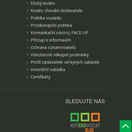
Etický kodex
Kodex chování dodavatele
Politika souladu
Protikorupční politika
Komunikační nástroj FACE UP
Přístup k informacím
Ochrana oznamovatelů
Všeobecné nákupní podmínky
Profil zadavatele veřejných zakázek
Investiční nabídka
Certifikáty
SLEDUJTE NÁS