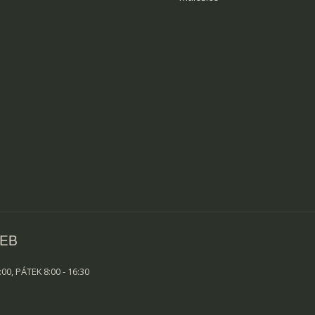
ŽEB
00, PÁTEK 8:00 - 16:30