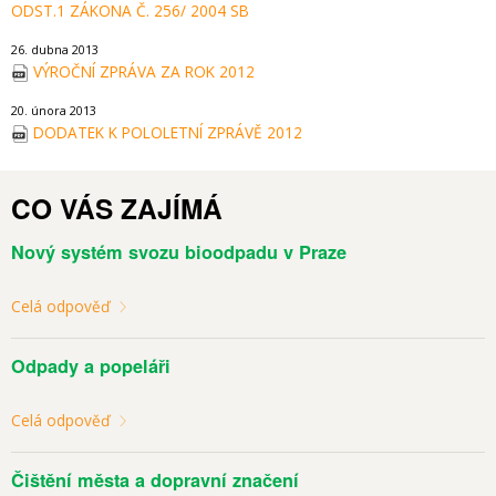
ODST.1 ZÁKONA Č. 256/ 2004 SB
26. dubna 2013
VÝROČNÍ ZPRÁVA ZA ROK 2012
20. února 2013
DODATEK K POLOLETNÍ ZPRÁVĚ 2012
CO VÁS ZAJÍMÁ
Nový systém svozu bioodpadu v Praze
Celá odpověď
Odpady a popeláři
Celá odpověď
Čištění města a dopravní značení