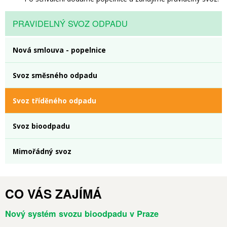
PRAVIDELNÝ SVOZ ODPADU
Nová smlouva - popelnice
Svoz směsného odpadu
Svoz tříděného odpadu
Svoz bioodpadu
Mimořádný svoz
CO VÁS ZAJÍMÁ
Nový systém svozu bioodpadu v Praze