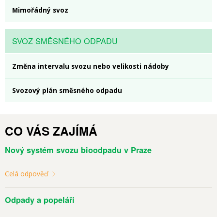
Mimořádný svoz
SVOZ SMĚSNÉHO ODPADU
Změna intervalu svozu nebo velikosti nádoby
Svozový plán směsného odpadu
CO VÁS ZAJÍMÁ
Nový systém svozu bioodpadu v Praze
Celá odpověď
Odpady a popeláři