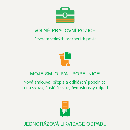
VOLNÉ PRACOVNÍ POZICE
Seznam volných pracovních pozic
MOJE SMLOUVA - POPELNICE
Nová smlouva, přepis a odhlášení popelnice,
cena svozu,
častější svoz,
živnostenský odpad
JEDNORÁZOVÁ LIKVIDACE ODPADU