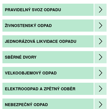
PRAVIDELNÝ SVOZ ODPADU
ŽIVNOSTENSKÝ ODPAD
JEDNORÁZOVÁ LIKVIDACE ODPADU
SBĚRNÉ DVORY
VELKOOBJEMOVÝ ODPAD
ELEKTROODPAD A ZPĚTNÝ ODBĚR
NEBEZPEČNÝ ODPAD