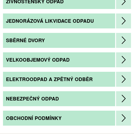
ŽIVNOSTENSKÝ ODPAD
JEDNORÁZOVÁ LIKVIDACE ODPADU
SBĚRNÉ DVORY
VELKOOBJEMOVÝ ODPAD
ELEKTROODPAD A ZPĚTNÝ ODBĚR
NEBEZPEČNÝ ODPAD
OBCHODNÍ PODMÍNKY