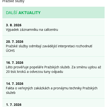
Pražské služby
DALŠÍ
AKTUALITY
3. 8. 2026
Výpadek záznamníku na callcentru
20. 7. 2026
Pražské služby odmítají zavádějící interpretaci rozhodnutí
ÚOHS
16. 7. 2026
Léto prověřuje popeláře Pražských služeb. Za směnu ujdou až
20 tisíc kroků a odvezou tuny odpadu
14. 7. 2026
Fakta o veřejných zakázkách a pronájmu techniky Pražských
služeb
1. 7. 2026