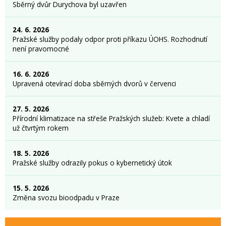
Sběrný dvůr Durychova byl uzavřen
24. 6. 2026
Pražské služby podaly odpor proti příkazu ÚOHS. Rozhodnutí
není pravomocné
16. 6. 2026
Upravená otevírací doba sběrných dvorů v červenci
27. 5. 2026
Přírodní klimatizace na střeše Pražských služeb: Kvete a chladí
už čtvrtým rokem
18. 5. 2026
Pražské služby odrazily pokus o kybernetický útok
15. 5. 2026
Změna svozu bioodpadu v Praze