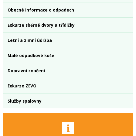
Obecné informace o odpadech
Exkurze sběrné dvory a třídičky
Letní a zimní údržba
Malé odpadkové koše
Dopravní značení
Exkurze ZEVO
Služby spalovny