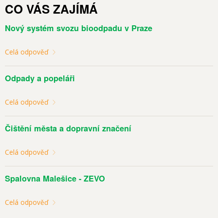
CO VÁS ZAJÍMÁ
Nový systém svozu bioodpadu v Praze
Celá odpověď
Odpady a popeláři
Celá odpověď
Čištění města a dopravní značení
Celá odpověď
Spalovna Malešice - ZEVO
Celá odpověď