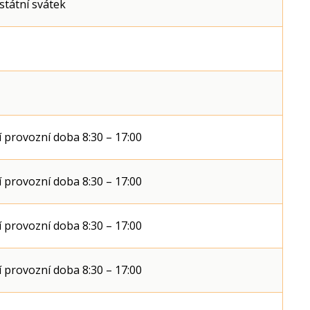
státní svátek
 provozní doba 8:30 – 17:00
 provozní doba 8:30 – 17:00
 provozní doba 8:30 – 17:00
 provozní doba 8:30 – 17:00