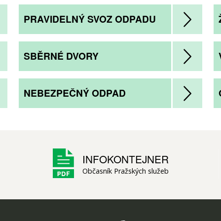
PRAVIDELNÝ SVOZ ODPADU
SBĚRNÉ DVORY
NEBEZPEČNÝ ODPAD
INFOKONTEJNER
Občasník Pražských služeb