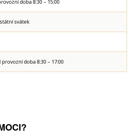
rovozní doba 8:30 – 15:00
státní svátek
 provozní doba 8:30 – 17:00
MOCI?