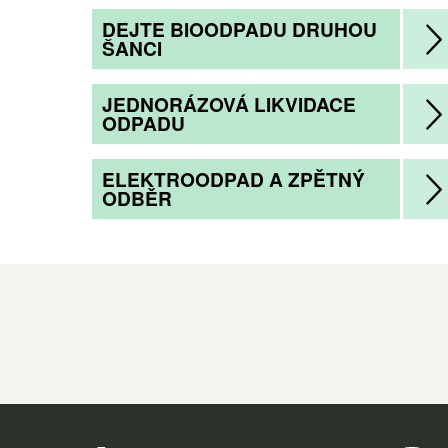
DEJTE BIOODPADU DRUHOU
ŠANCI
JEDNORÁZOVÁ LIKVIDACE
ODPADU
ELEKTROODPAD A ZPĚTNÝ
ODBĚR