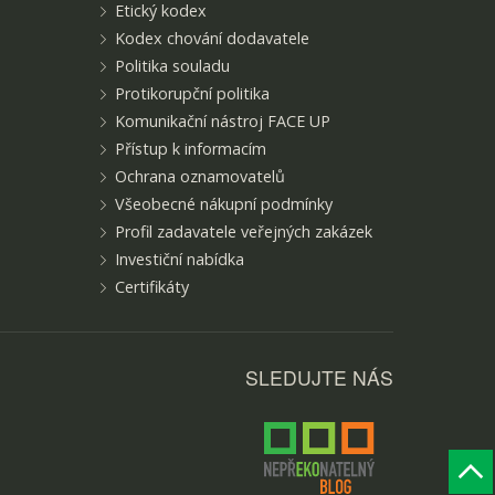
Etický kodex
Kodex chování dodavatele
Politika souladu
Protikorupční politika
Komunikační nástroj FACE UP
Přístup k informacím
Ochrana oznamovatelů
Všeobecné nákupní podmínky
Profil zadavatele veřejných zakázek
Investiční nabídka
Certifikáty
SLEDUJTE NÁS