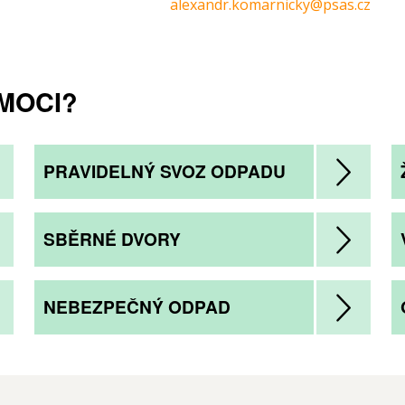
alexandr.komarnicky@psas.cz
MOCI?
PRAVIDELNÝ SVOZ ODPADU
SBĚRNÉ DVORY
NEBEZPEČNÝ ODPAD