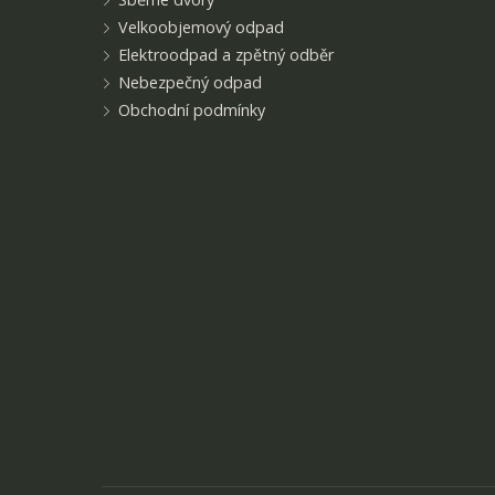
Velkoobjemový odpad
Elektroodpad a zpětný odběr
Nebezpečný odpad
Obchodní podmínky