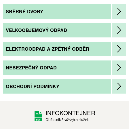
SBĚRNÉ DVORY
VELKOOBJEMOVÝ ODPAD
ELEKTROODPAD A ZPĚTNÝ ODBĚR
NEBEZPEČNÝ ODPAD
OBCHODNÍ PODMÍNKY
INFOKONTEJNER
Občasník Pražských služeb