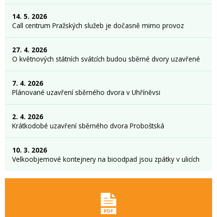
14. 5. 2026
Call centrum Pražských služeb je dočasně mimo provoz
27. 4. 2026
O květnových státních svátcích budou sběrné dvory uzavřené
7. 4. 2026
Plánované uzavření sběrného dvora v Uhříněvsi
2. 4. 2026
Krátkodobé uzavření sběrného dvora Proboštská
10. 3. 2026
Velkoobjemové kontejnery na bioodpad jsou zpátky v ulicích