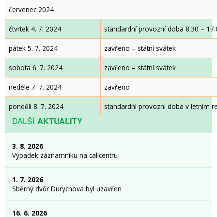
červenec 2024
čtvrtek 4. 7. 2024
standardní provozní doba 8:30 – 17:
pátek 5. 7. 2024
zavřeno – státní svátek
sobota 6. 7. 2024
zavřeno – státní svátek
neděle 7. 7. 2024
zavřeno
pondělí 8. 7. 2024
standardní provozní doba v letním r
DALŠÍ
AKTUALITY
3. 8. 2026
Výpadek záznamníku na callcentru
1. 7. 2026
Sběrný dvůr Durychova byl uzavřen
16. 6. 2026