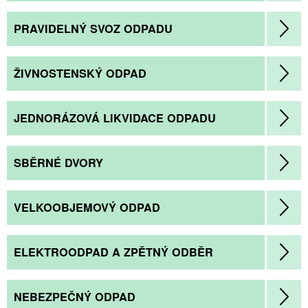
PRAVIDELNÝ SVOZ ODPADU
ŽIVNOSTENSKÝ ODPAD
JEDNORÁZOVÁ LIKVIDACE ODPADU
SBĚRNÉ DVORY
VELKOOBJEMOVÝ ODPAD
ELEKTROODPAD A ZPĚTNÝ ODBĚR
NEBEZPEČNÝ ODPAD